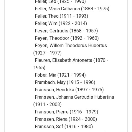
Feller, Leo (1925 - 1990)
Feller, Maria Catharina (1888 - 1975)
Feller, Theo (1911 - 1993)
Feller, Wim (1922 - 2014)
Feyen, Gertrudis (1868 - 1957)
Feyen, Theodoor (1892 - 1960)
Feyen, Willem Theodorus Hubertus
(1927 - 1977)
Fleuren, Elisabeth Antonetta (1870 -
1955)
Fober, Mia (1921 - 1994)
Frambach, May (1915 - 1996)
Franssen, Hendrika (1897 - 1975)
Franssen, Johanna Gertrudis Hubertina
(1911 - 2003)
Franssen, Pierre (1916 - 1979)
Franssen, Riena (1924 - 2000)
Franssen, Sef (1916 - 1980)