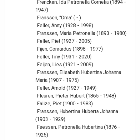
Frencken, Ida Petronella Cornelia (1894 -
1947)
Franssen, "Oma" ( - )
Feller, Anny (1928 - 1998)
Franssen, Maria Petronella (1893 - 1980)
Feller, Piet (1927 - 2005)
Fijen, Conrardus (1898 - 1977)
Feller, Tiny (1931 - 2020)
Feijen, Lies (1921 - 2009)
Franssen, Elisabeth Hubertina Johanna
Maria (1907 - 1975)
Feller, Arnold (1927 - 1949)
Fleuren, Pieter Hubert (1865 - 1948)
Falize, Piet (1900 - 1983)
Franssen, Hubertina Huberta Johanna
(1903 - 1929)
Faessen, Petronella Hubertina (1876 -
1925)