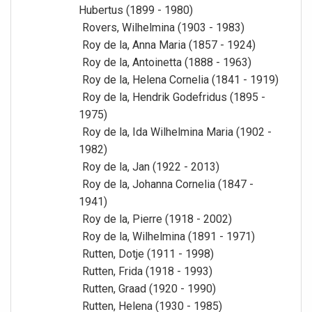
Hubertus (1899 - 1980)
Rovers, Wilhelmina (1903 - 1983)
Roy de la, Anna Maria (1857 - 1924)
Roy de la, Antoinetta (1888 - 1963)
Roy de la, Helena Cornelia (1841 - 1919)
Roy de la, Hendrik Godefridus (1895 -
1975)
Roy de la, Ida Wilhelmina Maria (1902 -
1982)
Roy de la, Jan (1922 - 2013)
Roy de la, Johanna Cornelia (1847 -
1941)
Roy de la, Pierre (1918 - 2002)
Roy de la, Wilhelmina (1891 - 1971)
Rutten, Dotje (1911 - 1998)
Rutten, Frida (1918 - 1993)
Rutten, Graad (1920 - 1990)
Rutten, Helena (1930 - 1985)