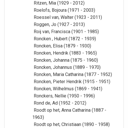
Ritzen, Mia (1929 - 2012)
Roelofs, Bojoura (1971 - 2003)
Roessel van, Walter (1923 - 2011)
Roggen, Jo (1927 - 2013)
Roij van, Francisca (1901 - 1985)
Roncken , Hubert (1872 - 1939)
Roncken, Elisa (1879 - 1930)
Roncken, Hendrik (1883 - 1965)
Roncken, Johanna (1875 - 1960)
Roncken, Johannus (1889 - 1970)
Roncken, Maria Catharina (1877 - 1952)
Roncken, Pieter Hendrik (1915 - 1951)
Roncken, Wilhelmus (1869 - 1941)
Ronckers, Nellie (1950 - 1996)
Rond de, Ad (1952 - 2012)
Roodt op het, Anna Catharina (1887 -
1963)
Roodt op het, Christiaan (1890 - 1958)