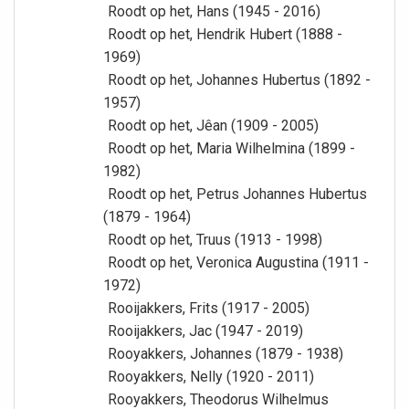
Roodt op het, Hans (1945 - 2016)
Roodt op het, Hendrik Hubert (1888 -
1969)
Roodt op het, Johannes Hubertus (1892 -
1957)
Roodt op het, Jêan (1909 - 2005)
Roodt op het, Maria Wilhelmina (1899 -
1982)
Roodt op het, Petrus Johannes Hubertus
(1879 - 1964)
Roodt op het, Truus (1913 - 1998)
Roodt op het, Veronica Augustina (1911 -
1972)
Rooijakkers, Frits (1917 - 2005)
Rooijakkers, Jac (1947 - 2019)
Rooyakkers, Johannes (1879 - 1938)
Rooyakkers, Nelly (1920 - 2011)
Rooyakkers, Theodorus Wilhelmus