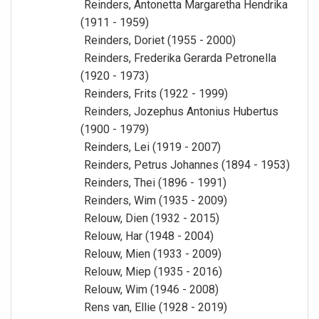
Reinders, Antonetta Margaretha Hendrika
(1911 - 1959)
Reinders, Doriet (1955 - 2000)
Reinders, Frederika Gerarda Petronella
(1920 - 1973)
Reinders, Frits (1922 - 1999)
Reinders, Jozephus Antonius Hubertus
(1900 - 1979)
Reinders, Lei (1919 - 2007)
Reinders, Petrus Johannes (1894 - 1953)
Reinders, Thei (1896 - 1991)
Reinders, Wim (1935 - 2009)
Relouw, Dien (1932 - 2015)
Relouw, Har (1948 - 2004)
Relouw, Mien (1933 - 2009)
Relouw, Miep (1935 - 2016)
Relouw, Wim (1946 - 2008)
Rens van, Ellie (1928 - 2019)