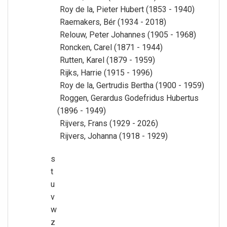
Roy de la, Pieter Hubert (1853 - 1940)
Raemakers, Bér (1934 - 2018)
Relouw, Peter Johannes (1905 - 1968)
Roncken, Carel (1871 - 1944)
Rutten, Karel (1879 - 1959)
Rijks, Harrie (1915 - 1996)
Roy de la, Gertrudis Bertha (1900 - 1959)
Roggen, Gerardus Godefridus Hubertus
(1896 - 1949)
Rijvers, Frans (1929 - 2026)
Rijvers, Johanna (1918 - 1929)
s
t
u
v
w
z