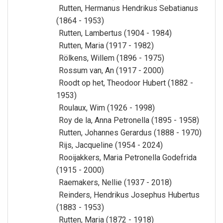
Rutten, Hermanus Hendrikus Sebatianus
(1864 - 1953)
Rutten, Lambertus (1904 - 1984)
Rutten, Maria (1917 - 1982)
Rölkens, Willem (1896 - 1975)
Rossum van, An (1917 - 2000)
Roodt op het, Theodoor Hubert (1882 -
1953)
Roulaux, Wim (1926 - 1998)
Roy de la, Anna Petronella (1895 - 1958)
Rutten, Johannes Gerardus (1888 - 1970)
Rijs, Jacqueline (1954 - 2024)
Rooijakkers, Maria Petronella Godefrida
(1915 - 2000)
Raemakers, Nellie (1937 - 2018)
Reinders, Hendrikus Josephus Hubertus
(1883 - 1953)
Rutten, Maria (1872 - 1918)