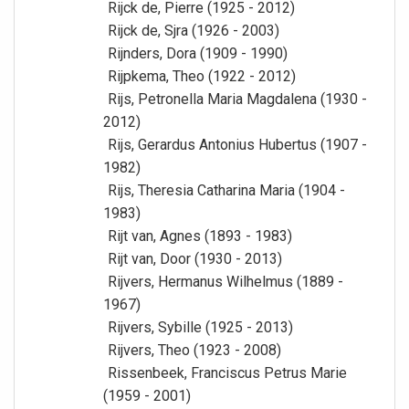
Rijck de, Pierre (1925 - 2012)
Rijck de, Sjra (1926 - 2003)
Rijnders, Dora (1909 - 1990)
Rijpkema, Theo (1922 - 2012)
Rijs, Petronella Maria Magdalena (1930 -
2012)
Rijs, Gerardus Antonius Hubertus (1907 -
1982)
Rijs, Theresia Catharina Maria (1904 -
1983)
Rijt van, Agnes (1893 - 1983)
Rijt van, Door (1930 - 2013)
Rijvers, Hermanus Wilhelmus (1889 -
1967)
Rijvers, Sybille (1925 - 2013)
Rijvers, Theo (1923 - 2008)
Rissenbeek, Franciscus Petrus Marie
(1959 - 2001)