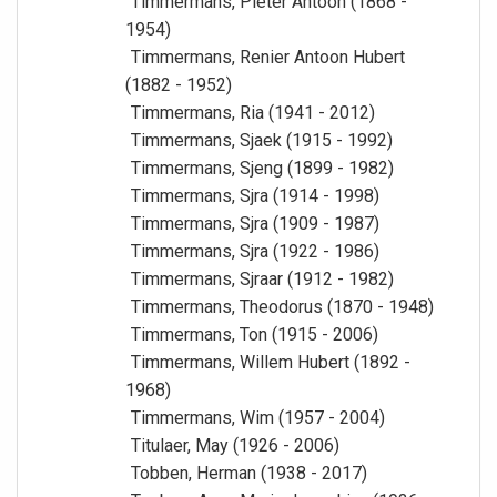
Timmermans, Pieter Antoon (1868 -
1954)
Timmermans, Renier Antoon Hubert
(1882 - 1952)
Timmermans, Ria (1941 - 2012)
Timmermans, Sjaek (1915 - 1992)
Timmermans, Sjeng (1899 - 1982)
Timmermans, Sjra (1914 - 1998)
Timmermans, Sjra (1909 - 1987)
Timmermans, Sjra (1922 - 1986)
Timmermans, Sjraar (1912 - 1982)
Timmermans, Theodorus (1870 - 1948)
Timmermans, Ton (1915 - 2006)
Timmermans, Willem Hubert (1892 -
1968)
Timmermans, Wim (1957 - 2004)
Titulaer, May (1926 - 2006)
Tobben, Herman (1938 - 2017)