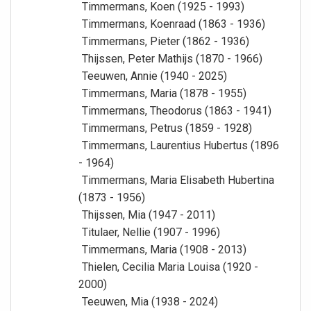
Timmermans, Koen (1925 - 1993)
Timmermans, Koenraad (1863 - 1936)
Timmermans, Pieter (1862 - 1936)
Thijssen, Peter Mathijs (1870 - 1966)
Teeuwen, Annie (1940 - 2025)
Timmermans, Maria (1878 - 1955)
Timmermans, Theodorus (1863 - 1941)
Timmermans, Petrus (1859 - 1928)
Timmermans, Laurentius Hubertus (1896
- 1964)
Timmermans, Maria Elisabeth Hubertina
(1873 - 1956)
Thijssen, Mia (1947 - 2011)
Titulaer, Nellie (1907 - 1996)
Timmermans, Maria (1908 - 2013)
Thielen, Cecilia Maria Louisa (1920 -
2000)
Teeuwen, Mia (1938 - 2024)