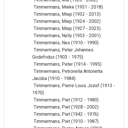
Timmermans, Mieke (1951 - 2018)
Timmermans, Miep (1932 - 2013)
Timmermans, Miep (1924 - 2002)
Timmermans, Miep (1927 - 2023)
Timmermans, Nelly (1953 - 2001)
Timmermans, Nes (1910 - 1990)
Timmermans, Peter Johannes
Godefridus (1903 - 1975)
Timmermans, Peter (1914 - 1995)
Timmermans, Petronella Antonetta
Jacoba (1910 - 1984)
Timmermans, Pierre Louis Jozef (1913 -
1970)
Timmermans, Piet (1912 - 1980)
Timmermans, Piet (1928 - 2002)
Timmermans, Piet (1942 - 1976)
Timmermans, Piet (1910 - 1987)