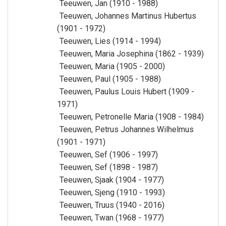
Teeuwen, Jan (1910 - 1988)
Teeuwen, Johannes Martinus Hubertus
(1901 - 1972)
Teeuwen, Lies (1914 - 1994)
Teeuwen, Maria Josephina (1862 - 1939)
Teeuwen, Maria (1905 - 2000)
Teeuwen, Paul (1905 - 1988)
Teeuwen, Paulus Louis Hubert (1909 -
1971)
Teeuwen, Petronelle Maria (1908 - 1984)
Teeuwen, Petrus Johannes Wilhelmus
(1901 - 1971)
Teeuwen, Sef (1906 - 1997)
Teeuwen, Sef (1898 - 1987)
Teeuwen, Sjaak (1904 - 1977)
Teeuwen, Sjeng (1910 - 1993)
Teeuwen, Truus (1940 - 2016)
Teeuwen, Twan (1968 - 1977)