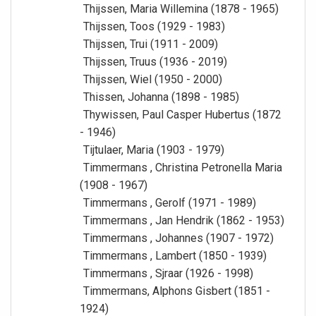
Thijssen, Maria Willemina (1878 - 1965)
Thijssen, Toos (1929 - 1983)
Thijssen, Trui (1911 - 2009)
Thijssen, Truus (1936 - 2019)
Thijssen, Wiel (1950 - 2000)
Thissen, Johanna (1898 - 1985)
Thywissen, Paul Casper Hubertus (1872
- 1946)
Tijtulaer, Maria (1903 - 1979)
Timmermans , Christina Petronella Maria
(1908 - 1967)
Timmermans , Gerolf (1971 - 1989)
Timmermans , Jan Hendrik (1862 - 1953)
Timmermans , Johannes (1907 - 1972)
Timmermans , Lambert (1850 - 1939)
Timmermans , Sjraar (1926 - 1998)
Timmermans, Alphons Gisbert (1851 -
1924)