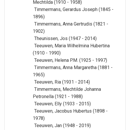
Mechtilda (1910 - 1958)
Timmermans, Gerardus Joseph (1845 -
1896)
Timmermans, Anna Gertrudis (1821 -
1902)
Theunissen, Jos (1947 - 2014)
Teeuwen, Maria Wilhelmina Hubertina
(1910 - 1990)
Teeuwen, Helena P.M. (1925 - 1997)
Timmermans, Anna Margaretha (1881 -
1965)
Teeuwen, Ria (1931 - 2014)
Timmermans, Mechtilde Johanna
Petronella (1921 - 1988)
Teeuwen, Elly (1933 - 2015)
Teeuwen, Jacobus Hubertus (1898 -
1978)
Teeuwen, Jan (1948 - 2019)