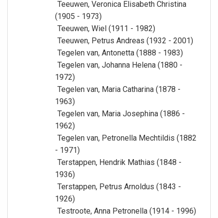
Teeuwen, Veronica Elisabeth Christina
(1905 - 1973)
Teeuwen, Wiel (1911 - 1982)
Teeuwen, Petrus Andreas (1932 - 2001)
Tegelen van, Antonetta (1888 - 1983)
Tegelen van, Johanna Helena (1880 -
1972)
Tegelen van, Maria Catharina (1878 -
1963)
Tegelen van, Maria Josephina (1886 -
1962)
Tegelen van, Petronella Mechtildis (1882
- 1971)
Terstappen, Hendrik Mathias (1848 -
1936)
Terstappen, Petrus Arnoldus (1843 -
1926)
Testroote, Anna Petronella (1914 - 1996)