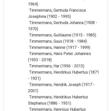
1964)
Timmermans, Gertruda Francisca
Josephina (1902 - 1995)
Timmermans, Gertruda Johanna (1908 -
1970)
Timmermans, Guilliaume (1915 - 1985)
Timmermans, Guus (1918 - 1984)
Timmermans, Hannie (1917 - 1999)
Timmermans, Hans Peter Johannes
(1953 - 2018)
Timmermans, Har (1956 - 2013)
Timmermans, Hendirkus Hubertus (1871
- 1931)
Timmermans, Hendrik Joseph (1917 -
2001)
Timmermans, Hendrikus Hubertus
Stephanus (1886 - 1951)
Timmermans, Henricus Hubertus