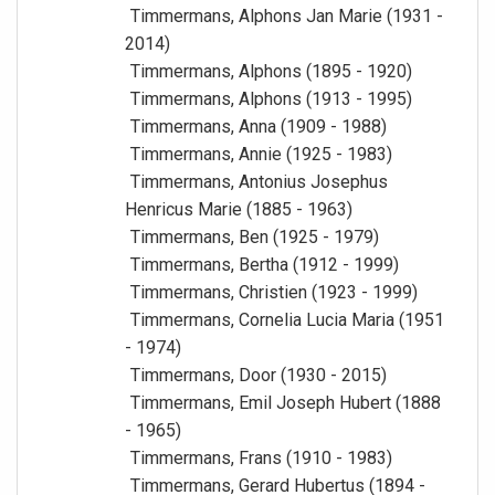
Timmermans, Alphons Jan Marie (1931 -
2014)
Timmermans, Alphons (1895 - 1920)
Timmermans, Alphons (1913 - 1995)
Timmermans, Anna (1909 - 1988)
Timmermans, Annie (1925 - 1983)
Timmermans, Antonius Josephus
Henricus Marie (1885 - 1963)
Timmermans, Ben (1925 - 1979)
Timmermans, Bertha (1912 - 1999)
Timmermans, Christien (1923 - 1999)
Timmermans, Cornelia Lucia Maria (1951
- 1974)
Timmermans, Door (1930 - 2015)
Timmermans, Emil Joseph Hubert (1888
- 1965)
Timmermans, Frans (1910 - 1983)
Timmermans, Gerard Hubertus (1894 -