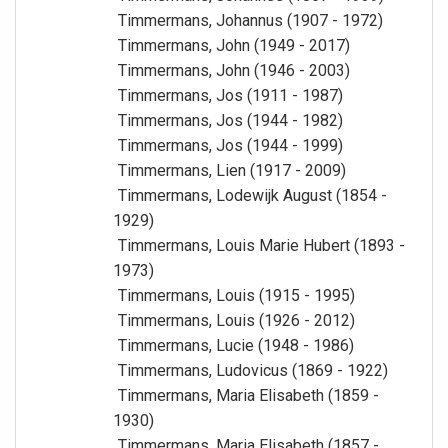
Timmermans, Johannus (1907 - 1972)
Timmermans, John (1949 - 2017)
Timmermans, John (1946 - 2003)
Timmermans, Jos (1911 - 1987)
Timmermans, Jos (1944 - 1982)
Timmermans, Jos (1944 - 1999)
Timmermans, Lien (1917 - 2009)
Timmermans, Lodewijk August (1854 -
1929)
Timmermans, Louis Marie Hubert (1893 -
1973)
Timmermans, Louis (1915 - 1995)
Timmermans, Louis (1926 - 2012)
Timmermans, Lucie (1948 - 1986)
Timmermans, Ludovicus (1869 - 1922)
Timmermans, Maria Elisabeth (1859 -
1930)
Timmermans, Maria Elisabeth (1857 -