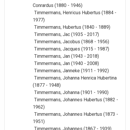
Conrardus (1880 - 1946)
Timmermans, Henricus Hubertus (1884 -
1977)
Timmermans, Hubertus (1840 - 1889)
Timmermans, Jac (1935 - 2017)
Timmermans, Jacobus (1868 - 1956)
Timmermans, Jacques (1915 - 1987)
Timmermans, Jan (1943 - 2018)
Timmermans, Jan (1940 - 2008)
Timmermans, Janneke (1911 - 1992)
Timmermans, Johanna Henrica Hubertina
(1877 - 1948)
Timmermans, Johanna (1901 - 1990)
Timmermans, Johannes Hubertus (1882 -
1962)
Timmermans, Johannes Hubertus (1873 -
1951)
Timmermans, Johannes (1867 - 1939)