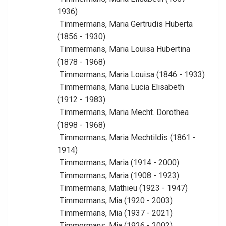
1936)
Timmermans, Maria Gertrudis Huberta
(1856 - 1930)
Timmermans, Maria Louisa Hubertina
(1878 - 1968)
Timmermans, Maria Louisa (1846 - 1933)
Timmermans, Maria Lucia Elisabeth
(1912 - 1983)
Timmermans, Maria Mecht. Dorothea
(1898 - 1968)
Timmermans, Maria Mechtildis (1861 -
1914)
Timmermans, Maria (1914 - 2000)
Timmermans, Maria (1908 - 1923)
Timmermans, Mathieu (1923 - 1947)
Timmermans, Mia (1920 - 2003)
Timmermans, Mia (1937 - 2021)
Timmermans, Mia (1926 - 2002)