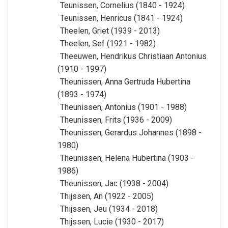
Teunissen, Cornelius (1840 - 1924)
Teunissen, Henricus (1841 - 1924)
Theelen, Griet (1939 - 2013)
Theelen, Sef (1921 - 1982)
Theeuwen, Hendrikus Christiaan Antonius
(1910 - 1997)
Theunissen, Anna Gertruda Hubertina
(1893 - 1974)
Theunissen, Antonius (1901 - 1988)
Theunissen, Frits (1936 - 2009)
Theunissen, Gerardus Johannes (1898 -
1980)
Theunissen, Helena Hubertina (1903 -
1986)
Theunissen, Jac (1938 - 2004)
Thijssen, An (1922 - 2005)
Thijssen, Jeu (1934 - 2018)
Thijssen, Lucie (1930 - 2017)