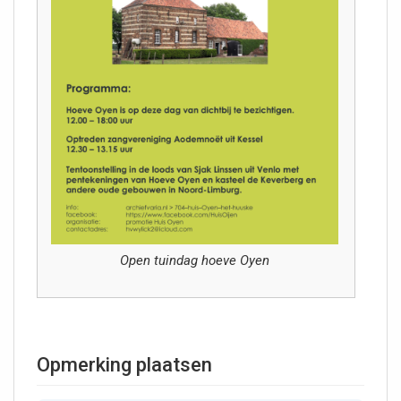
Open tuindag hoeve Oyen
Opmerking plaatsen