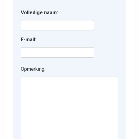
Volledige naam:
E-mail:
Opmerking: