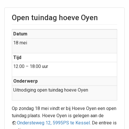
Open tuindag hoeve Oyen
Datum
18 mei
Tijd
12.00 – 18.00 uur
Onderwerp
Uitnodiging open tuindag hoeve Oyen
Op zondag 18 mei vindt er bij Hoeve Oyen een open
tuindag plaats. Hoeve Oyen is gelegen aan de
Ondersteweg 12, 5995PS te Kessel
. De entree is