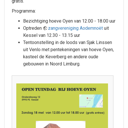
gratis.
Programma:
Bezichtiging hoeve Oyen van 12.00 - 18.00 uur
Optreden
zangvereniging Aodemnoët
uit
Kessel van 12.30 - 13.15 uur
Tentoonstelling in de loods van Sjak Linssen
uit Venlo met pentekeningen van hoeve Oyen,
kasteel de Keverberg en andere oude
gebouwen in Noord Limburg.