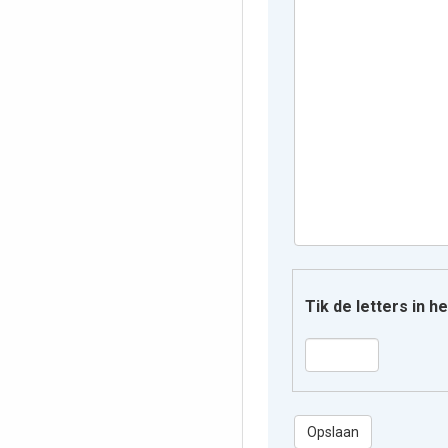
Tik de letters in 