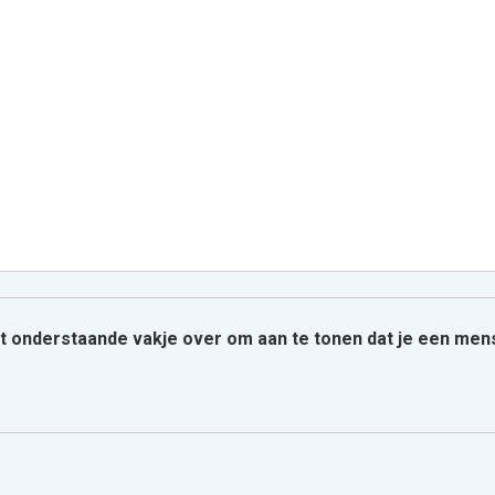
het onderstaande vakje over om aan te tonen dat je een men