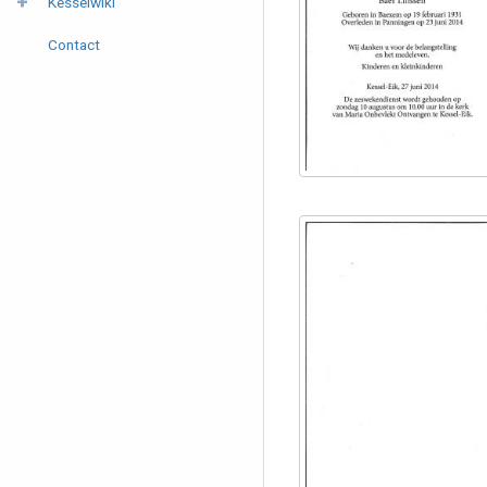
Kesselwiki
Contact