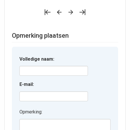
Opmerking plaatsen
Volledige naam:
E-mail:
Opmerking: