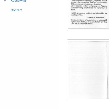
Kesselwiki
Contact