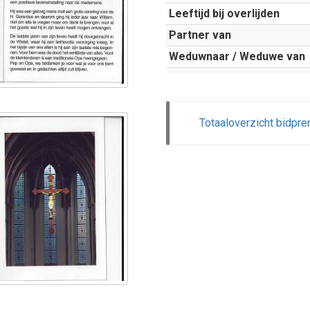
Leeftijd bij overlijden
Partner van
Weduwnaar / Weduwe van
Totaaloverzicht bidpre